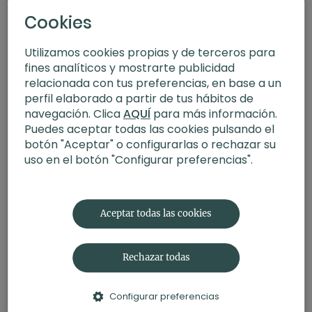
Cookies
Utilizamos cookies propias y de terceros para
fines analíticos y mostrarte publicidad
relacionada con tus preferencias, en base a un
perfil elaborado a partir de tus hábitos de
navegación. Clica
AQUÍ
para más información.
Puedes aceptar todas las cookies pulsando el
botón "Aceptar" o configurarlas o rechazar su
uso en el botón "Configurar preferencias".
20:52
Deseo suficiente. Meditación con Germán
Aceptar todas las cookies
Rechazar todas
Configurar preferencias