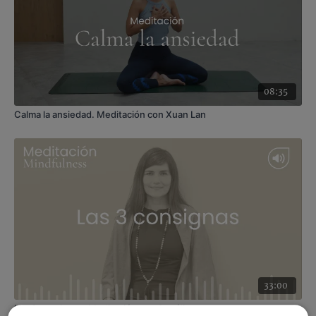
08:35
Calma la ansiedad. Meditación con Xuan Lan
33:00
Las 3 consignas. Meditación con Angélica