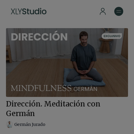
Dirección. Meditación con
Germán
Germán Jurado