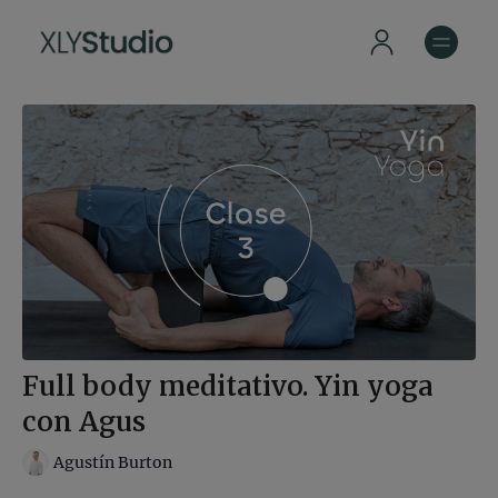
Full body meditativo. Yin yoga
con Agus
Agustín Burton