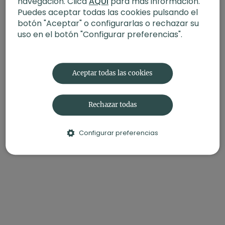
navegación. Clica
AQUÍ
para más información.
Puedes aceptar todas las cookies pulsando el
botón "Aceptar" o configurarlas o rechazar su
uso en el botón "Configurar preferencias".
Aceptar todas las cookies
Rechazar todas
Configurar preferencias