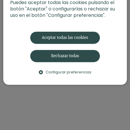
Puedes aceptar todas las cookies pulsando el
botón "Aceptar" o configurarlas o rechazar su
uso en el botón "Configurar preferencias".
Aceptar todas las cookies
Rechazar todas
Configurar preferencias