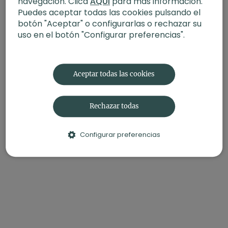
navegación. Clica
AQUÍ
para más información.
Lan.
Puedes aceptar todas las cookies pulsando el
botón "Aceptar" o configurarlas o rechazar su
uso en el botón "Configurar preferencias".
Aceptar todas las cookies
Rechazar todas
Configurar preferencias