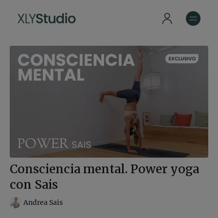
Consciencia mental. Power yoga
con Sais
Andrea Sais