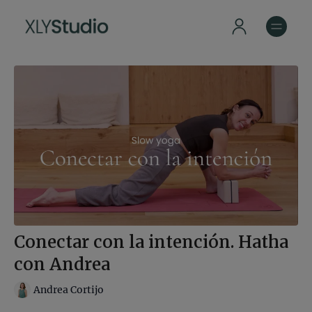
Conectar con la intención. Hatha
con Andrea
Andrea Cortijo