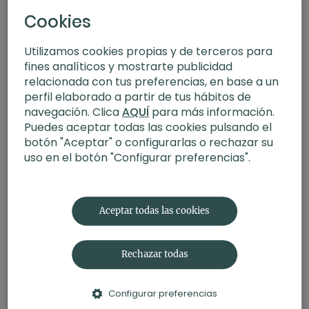
Cookies
Utilizamos cookies propias y de terceros para
fines analíticos y mostrarte publicidad
relacionada con tus preferencias, en base a un
perfil elaborado a partir de tus hábitos de
navegación. Clica
AQUÍ
para más información.
Puedes aceptar todas las cookies pulsando el
botón "Aceptar" o configurarlas o rechazar su
uso en el botón "Configurar preferencias".
22:27
Mente clara. Meditación con Germán
Aceptar todas las cookies
Rechazar todas
Configurar preferencias