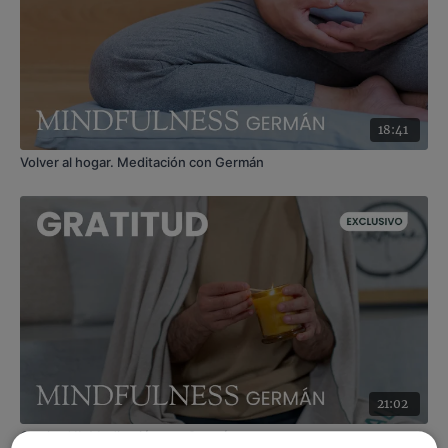
18:41
Volver al hogar. Meditación con Germán
21:02
Gratitud II. Meditación con Germán