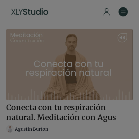
Conecta con tu respiración
natural. Meditación con Agus
Agustín Burton