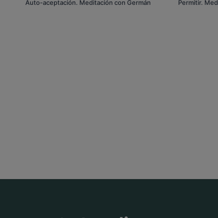
Auto-aceptación. Meditación con Germán
Permitir. Me