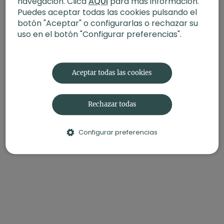
navegación. Clica
AQUÍ
para más información.
Puedes aceptar todas las cookies pulsando el
botón "Aceptar" o configurarlas o rechazar su
uso en el botón "Configurar preferencias".
Aceptar todas las cookies
Rechazar todas
Configurar preferencias