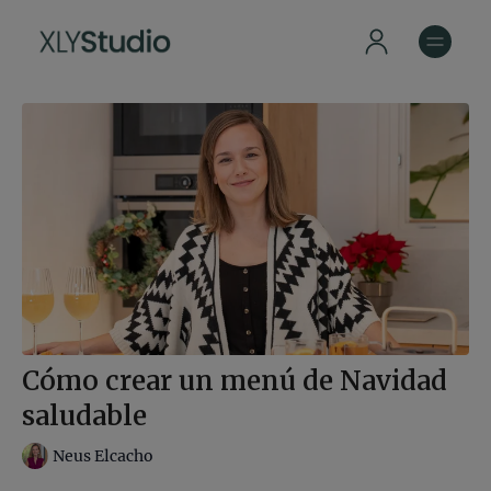
Cómo crear un menú de Navidad
saludable
Neus Elcacho