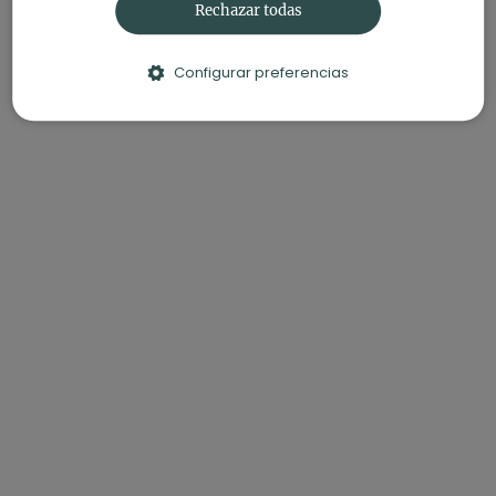
Rechazar todas
Configurar preferencias