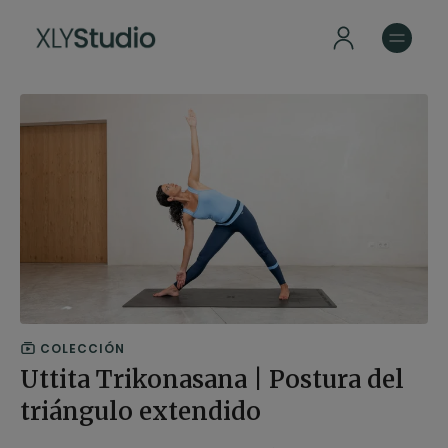
COLECCIÓN
Uttita Trikonasana | Postura del
triángulo extendido