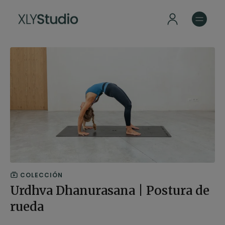
COLECCIÓN
Urdhva Dhanurasana | Postura de
rueda