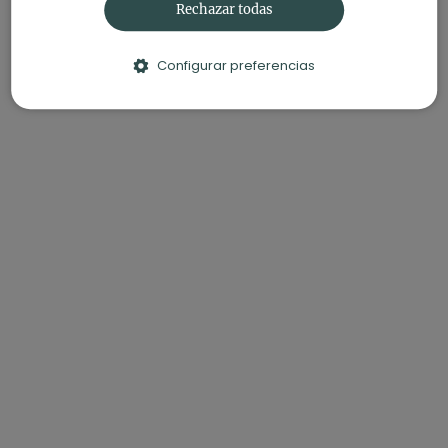
Rechazar todas
Configurar preferencias