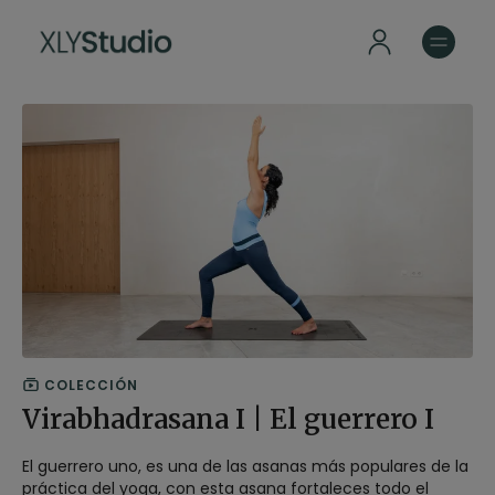
COLECCIÓN
Virabhadrasana I | El guerrero I
El guerrero uno, es una de las asanas más populares de la
práctica del yoga, con esta asana fortaleces todo el