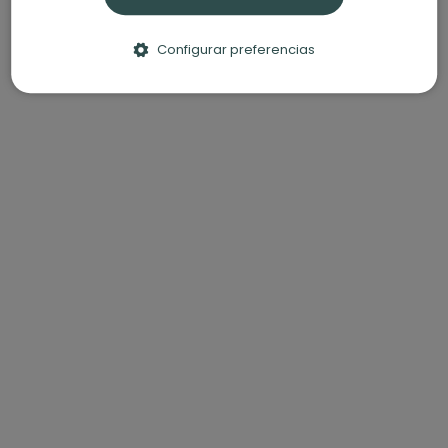
Configurar preferencias