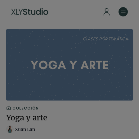
COLECCIÓN
Yoga y arte
Xuan Lan