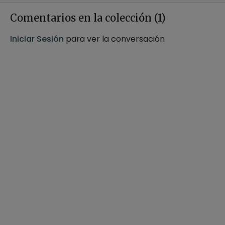
paciencia
Comentarios en la colección (
1
)
Iniciar Sesión
para ver la conversación