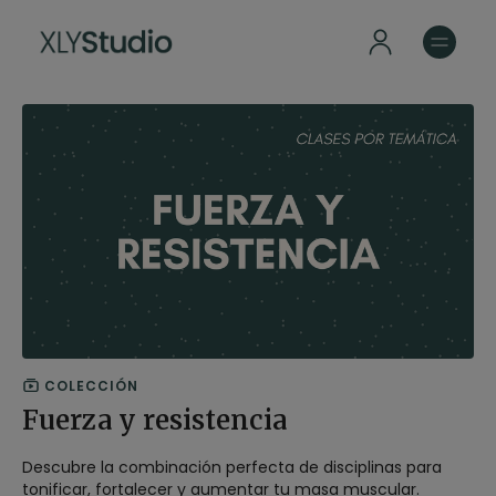
COLECCIÓN
Fuerza y resistencia
Descubre la combinación perfecta de disciplinas para
tonificar, fortalecer y aumentar tu masa muscular.