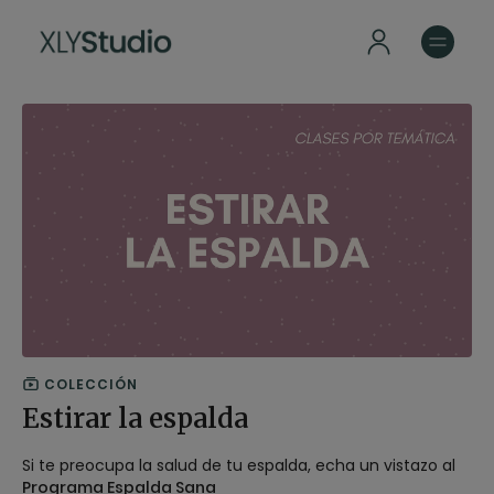
COLECCIÓN
Estirar la espalda
Si te preocupa la salud de tu espalda, echa un vistazo al
Programa Espalda Sana