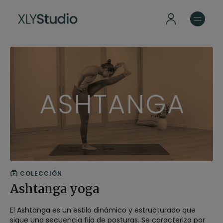
COLECCIÓN
Ashtanga yoga
El Ashtanga es un estilo dinámico y estructurado que
sigue una secuencia fija de posturas. Se caracteriza por