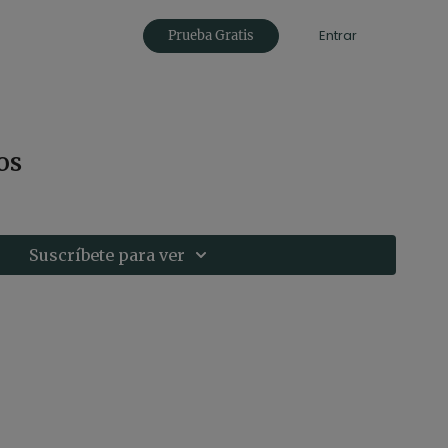
Entrar
Prueba Gratis
os
Suscríbete para ver