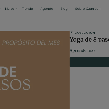
Libros
Tienda
Agenda
Blog
Sobre Xuan Lan
COLECCIÓN
Yoga de 8 pas
Aprende más