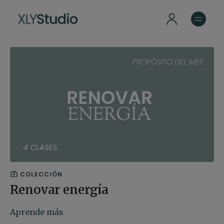
COLECCIÓN
Renovar energía
Aprende más