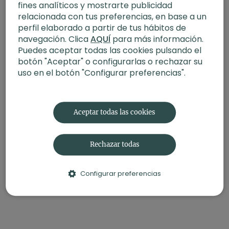
fines analíticos y mostrarte publicidad
relacionada con tus preferencias, en base a un
perfil elaborado a partir de tus hábitos de
navegación. Clica
AQUÍ
para más información.
Puedes aceptar todas las cookies pulsando el
botón "Aceptar" o configurarlas o rechazar su
uso en el botón "Configurar preferencias".
Aceptar todas las cookies
Rechazar todas
Configurar preferencias