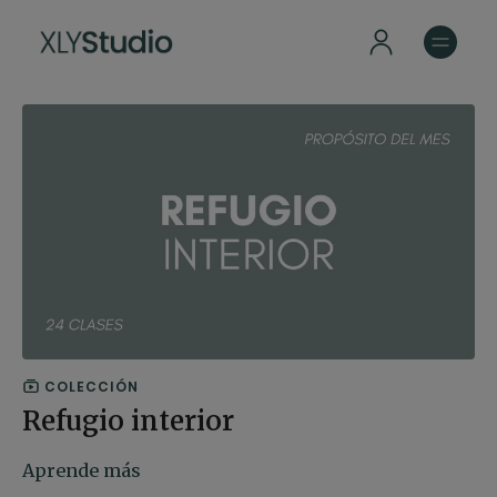
COLECCIÓN
Refugio interior
Aprende más