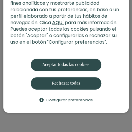
fines analíticos y mostrarte publicidad
relacionada con tus preferencias, en base a un
perfil elaborado a partir de tus hábitos de
navegación. Clica
AQUÍ
para más información.
Puedes aceptar todas las cookies pulsando el
botón "Aceptar" o configurarlas o rechazar su
uso en el botón "Configurar preferencias".
Aceptar todas las cookies
Rechazar todas
Configurar preferencias