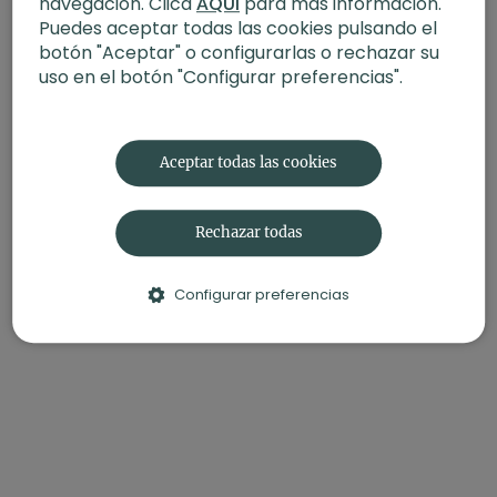
navegación. Clica
AQUÍ
para más información.
Puedes aceptar todas las cookies pulsando el
botón "Aceptar" o configurarlas o rechazar su
uso en el botón "Configurar preferencias".
Aceptar todas las cookies
Rechazar todas
Configurar preferencias