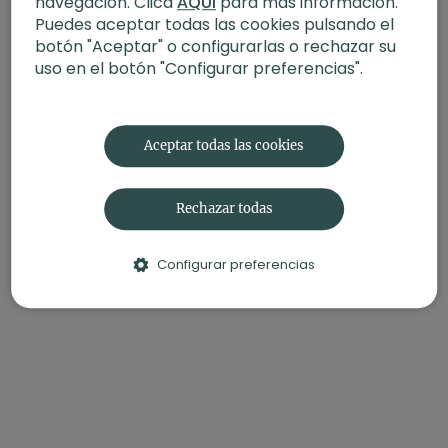
navegación. Clica
AQUÍ
para más información.
Puedes aceptar todas las cookies pulsando el
botón "Aceptar" o configurarlas o rechazar su
uso en el botón "Configurar preferencias".
Aceptar todas las cookies
Rechazar todas
Configurar preferencias