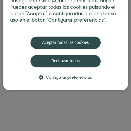
navegación. Clica
AQUÍ
para más información.
Puedes aceptar todas las cookies pulsando el
botón "Aceptar" o configurarlas o rechazar su
uso en el botón "Configurar preferencias".
Aceptar todas las cookies
Rechazar todas
Configurar preferencias