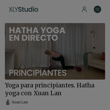
Yoga para principiantes. Hatha
yoga con Xuan Lan
Xuan Lan