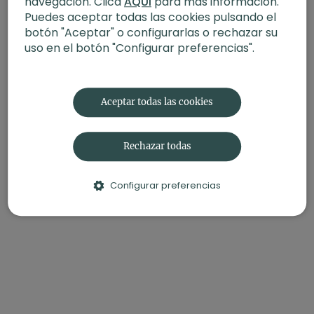
navegación. Clica
AQUÍ
para más información.
Puedes aceptar todas las cookies pulsando el
botón "Aceptar" o configurarlas o rechazar su
uso en el botón "Configurar preferencias".
Aceptar todas las cookies
Rechazar todas
Configurar preferencias