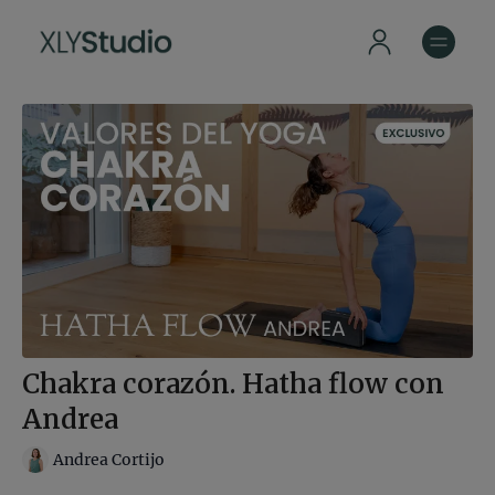
Chakra corazón. Hatha flow con
Andrea
Andrea Cortijo