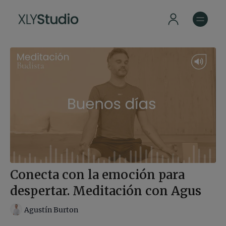
Conecta con la emoción para
despertar. Meditación con Agus
Agustín Burton