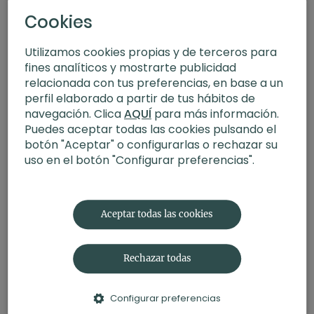
Cookies
Utilizamos cookies propias y de terceros para
fines analíticos y mostrarte publicidad
relacionada con tus preferencias, en base a un
perfil elaborado a partir de tus hábitos de
navegación. Clica
AQUÍ
para más información.
Puedes aceptar todas las cookies pulsando el
botón "Aceptar" o configurarlas o rechazar su
uso en el botón "Configurar preferencias".
30:44
Meditación violonchelo para los chakras | Muladhara Chakra
Aceptar todas las cookies
Rechazar todas
Configurar preferencias