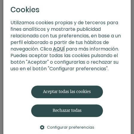
Cookies
Utilizamos cookies propias y de terceros para
fines analíticos y mostrarte publicidad
relacionada con tus preferencias, en base a un
perfil elaborado a partir de tus hábitos de
navegación. Clica
AQUÍ
para más información.
Puedes aceptar todas las cookies pulsando el
botón "Aceptar" o configurarlas o rechazar su
uso en el botón "Configurar preferencias".
31:51
Quema total. HIIT con Corinna
Aceptar todas las cookies
Rechazar todas
Configurar preferencias