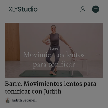
Barre. Movimientos lentos para
tonificar con Judith
Judith Secanell