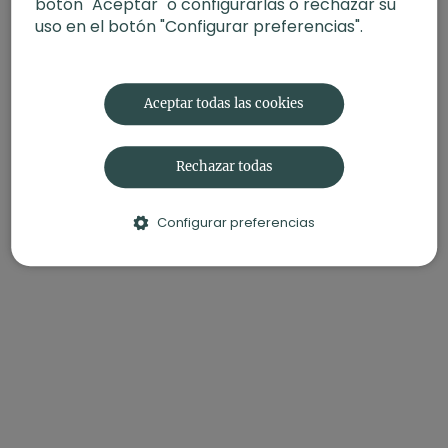
botón "Aceptar" o configurarlas o rechazar su
uso en el botón "Configurar preferencias".
Aceptar todas las cookies
Rechazar todas
Configurar preferencias