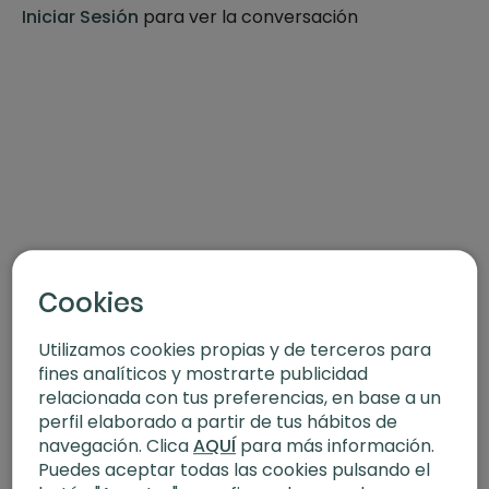
Iniciar Sesión
para ver la conversación
Cookies
Utilizamos cookies propias y de terceros para
fines analíticos y mostrarte publicidad
relacionada con tus preferencias, en base a un
perfil elaborado a partir de tus hábitos de
navegación. Clica
AQUÍ
para más información.
Puedes aceptar todas las cookies pulsando el