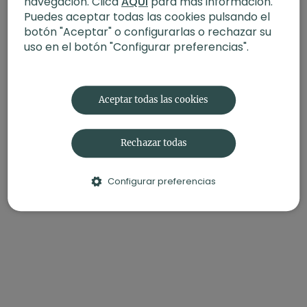
navegación. Clica
AQUÍ
para más información.
Puedes aceptar todas las cookies pulsando el
botón "Aceptar" o configurarlas o rechazar su
uso en el botón "Configurar preferencias".
Aceptar todas las cookies
Rechazar todas
Configurar preferencias