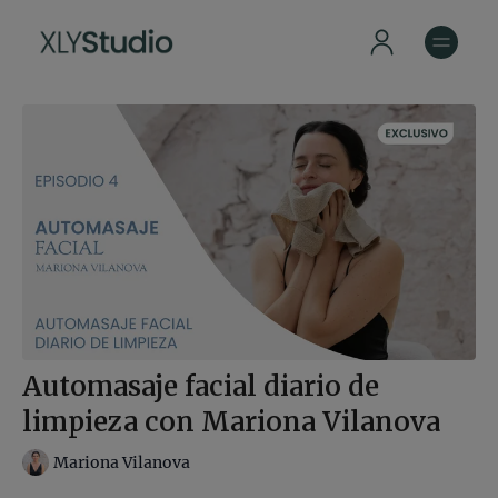
Automasaje facial diario de
limpieza con Mariona Vilanova
Mariona Vilanova