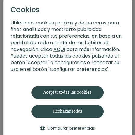
Cookies
Utilizamos cookies propias y de terceros para
fines analíticos y mostrarte publicidad
relacionada con tus preferencias, en base a un
perfil elaborado a partir de tus hábitos de
navegación. Clica
AQUÍ
para más información.
Puedes aceptar todas las cookies pulsando el
botón "Aceptar" o configurarlas o rechazar su
uso en el botón "Configurar preferencias".
19:51
Kundalini yoga para energizarte
Aceptar todas las cookies
Rechazar todas
Configurar preferencias