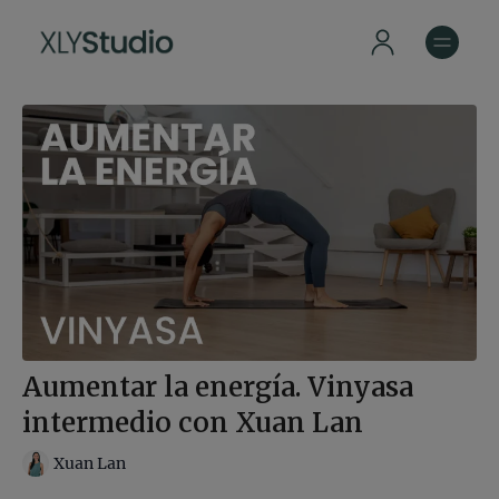
Aumentar la energía. Vinyasa
intermedio con Xuan Lan
Xuan Lan