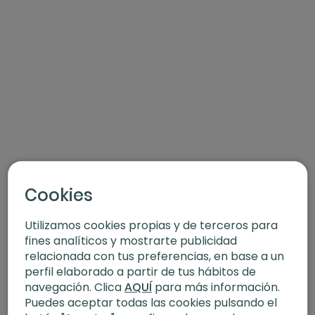
Cookies
Utilizamos cookies propias y de terceros para
fines analíticos y mostrarte publicidad
relacionada con tus preferencias, en base a un
perfil elaborado a partir de tus hábitos de
navegación. Clica
AQUÍ
para más información.
Puedes aceptar todas las cookies pulsando el