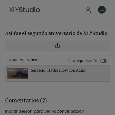
Así fue el segundo aniversario de XLYStudio
SIGUIENTE VIDEO
Auto-reproducción
Servicio. Hatha Flow con Agus
Comentarios (
2
)
Iniciar Sesión
para ver la conversación