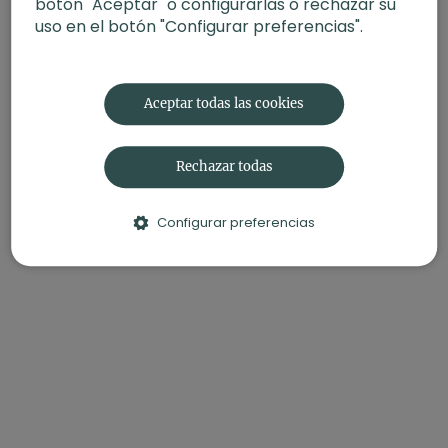
botón "Aceptar" o configurarlas o rechazar su
uso en el botón "Configurar preferencias".
Aceptar todas las cookies
Rechazar todas
Configurar preferencias