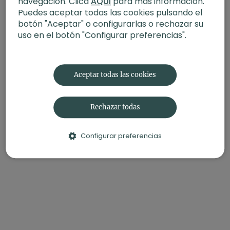
navegación. Clica
AQUÍ
para más información.
Puedes aceptar todas las cookies pulsando el
botón "Aceptar" o configurarlas o rechazar su
uso en el botón "Configurar preferencias".
Aceptar todas las cookies
Rechazar todas
Configurar preferencias