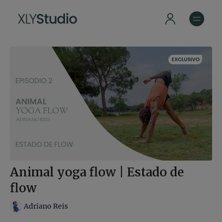
Animal yoga flow | Estado de
flow
Adriano Reis