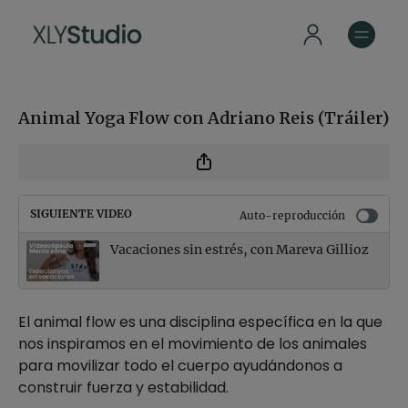
Animal Yoga Flow con Adriano Reis (Tráiler)
SIGUIENTE VIDEO
Auto-reproducción
Vacaciones sin estrés, con Mareva Gillioz
El animal flow es una disciplina específica en la que
nos inspiramos en el movimiento de los animales
para movilizar todo el cuerpo ayudándonos a
construir fuerza y estabilidad.