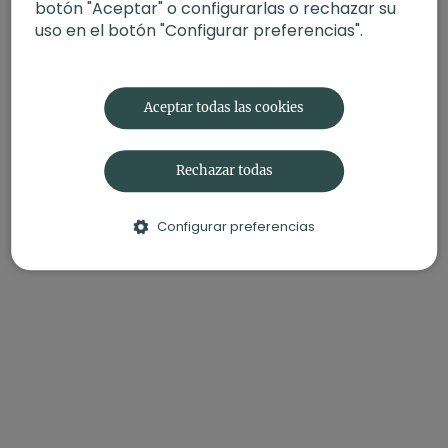
botón "Aceptar" o configurarlas o rechazar su
uso en el botón "Configurar preferencias".
Aceptar todas las cookies
Rechazar todas
Configurar preferencias