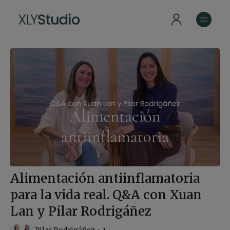
Alimentación antiinflamatoria
para la vida real. Q&A con Xuan
Lan y Pilar Rodrigáñez