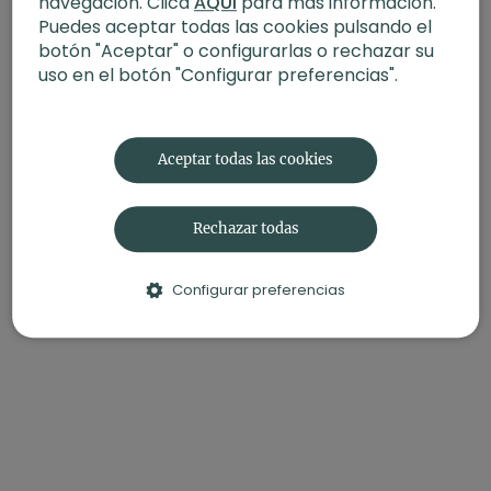
navegación. Clica
AQUÍ
para más información.
Puedes aceptar todas las cookies pulsando el
botón "Aceptar" o configurarlas o rechazar su
uso en el botón "Configurar preferencias".
Aceptar todas las cookies
Rechazar todas
Configurar preferencias