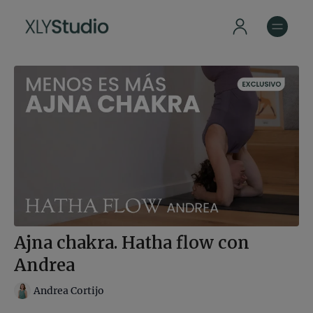
Ajna chakra. Hatha flow con
Andrea
Andrea Cortijo