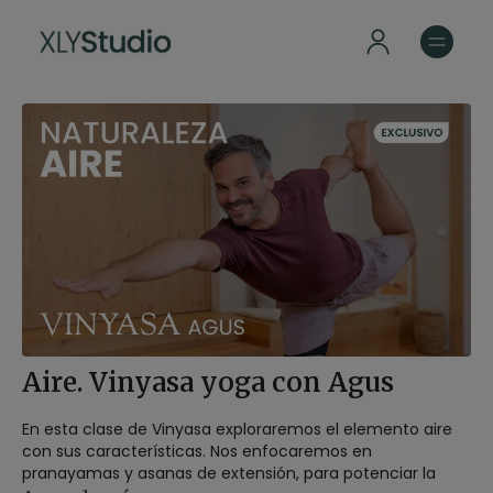
Aire. Vinyasa yoga con Agus
En esta clase de Vinyasa exploraremos el elemento aire
con sus características. Nos enfocaremos en
pranayamas y asanas de extensión, para potenciar la