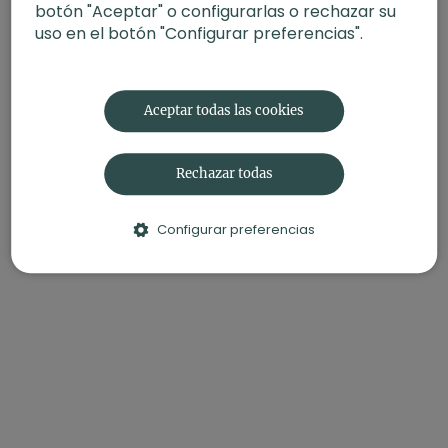
botón "Aceptar" o configurarlas o rechazar su
uso en el botón "Configurar preferencias".
Aceptar todas las cookies
Rechazar todas
Configurar preferencias