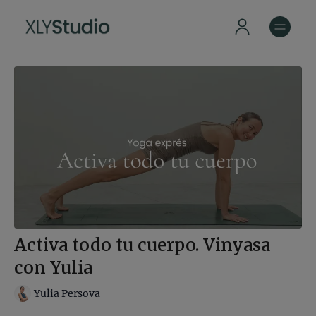
Activa todo tu cuerpo. Vinyasa
con Yulia
Yulia Persova