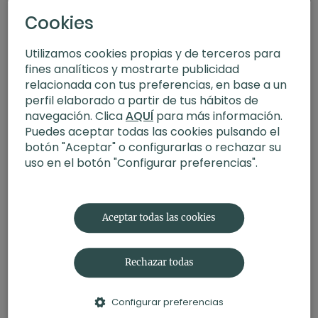
Cookies
Utilizamos cookies propias y de terceros para
fines analíticos y mostrarte publicidad
relacionada con tus preferencias, en base a un
perfil elaborado a partir de tus hábitos de
navegación. Clica
AQUÍ
para más información.
Puedes aceptar todas las cookies pulsando el
botón "Aceptar" o configurarlas o rechazar su
uso en el botón "Configurar preferencias".
19:55
Yoga para la espalda baja
Aceptar todas las cookies
Rechazar todas
Configurar preferencias