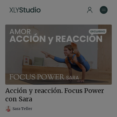
Acción y reacción. Focus Power
con Sara
Sara Teller