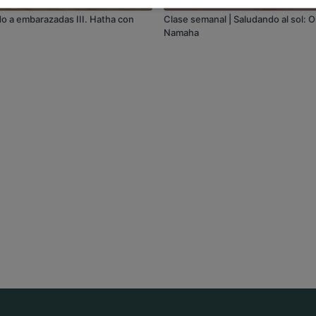
o a embarazadas III. Hatha con
Clase semanal | Saludando al sol: 
Namaha