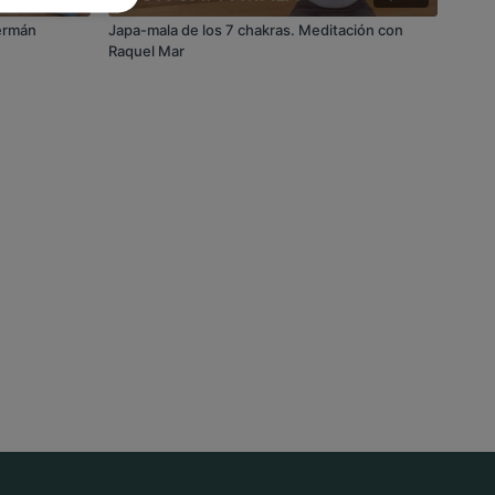
Germán
Japa-mala de los 7 chakras. Meditación con
Raquel Mar