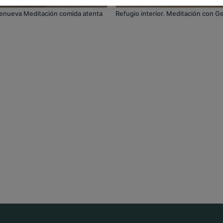
 Renueva Meditación comida atenta
Refugio interior. Meditación con 