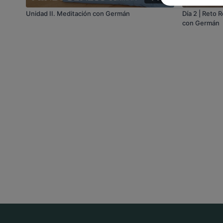
Unidad II. Meditación con Germán
Día 2 | Reto
con Germán