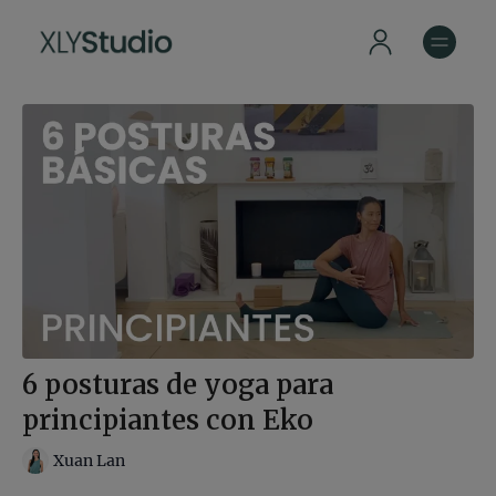
6 posturas de yoga para
principiantes con Eko
Xuan Lan