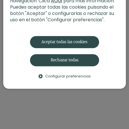
navegación. Clica
AQUÍ
para más información.
Puedes aceptar todas las cookies pulsando el
botón "Aceptar" o configurarlas o rechazar su
uso en el botón "Configurar preferencias".
Aceptar todas las cookies
Rechazar todas
Configurar preferencias