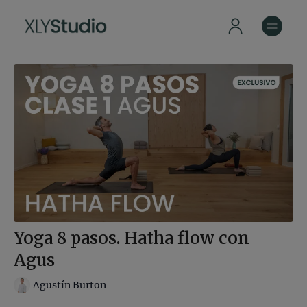
Yoga 8 pasos. Hatha flow con
Agus
Agustín Burton