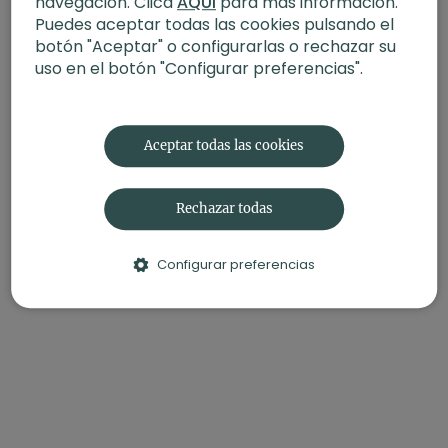
navegación. Clica
AQUÍ
para más información.
Puedes aceptar todas las cookies pulsando el
botón "Aceptar" o configurarlas o rechazar su
uso en el botón "Configurar preferencias".
Aceptar todas las cookies
Rechazar todas
Configurar preferencias