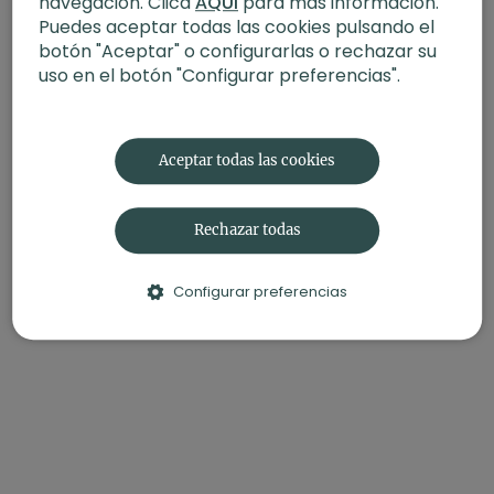
navegación. Clica
AQUÍ
para más información.
Puedes aceptar todas las cookies pulsando el
botón "Aceptar" o configurarlas o rechazar su
uso en el botón "Configurar preferencias".
Aceptar todas las cookies
Rechazar todas
Configurar preferencias