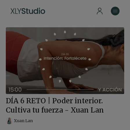
DÍA 6 RETO | Poder interior.
Cultiva tu fuerza - Xuan Lan
Xuan Lan