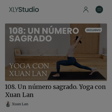
108. Un número sagrado. Yoga con
Xuan Lan
Xuan Lan