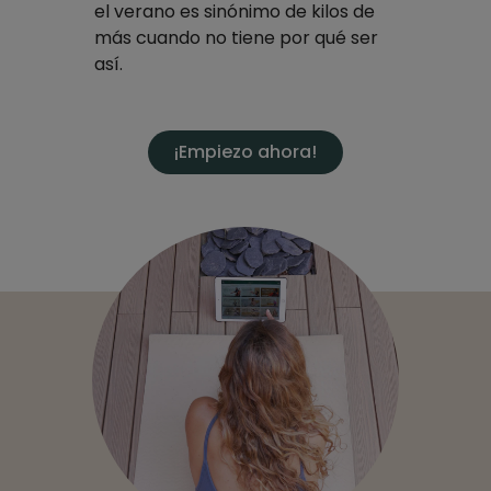
el verano es sinónimo de kilos de
más cuando no tiene por qué ser
así.
¡Empiezo ahora!