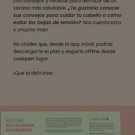
con consejos y recetas para disfrutar de un
verano más saludable.
¿Te gustaría conocer
sus consejos para cuidar tu cabello o cómo
evitar las bajas de tensión?
Nos cuenta esto
y ¡mucho más!
No olvides que, desde la app móvil, podrás
descargarte el plan y seguirlo offline desde
cualquier lugar.
¡Que la disfrutes!