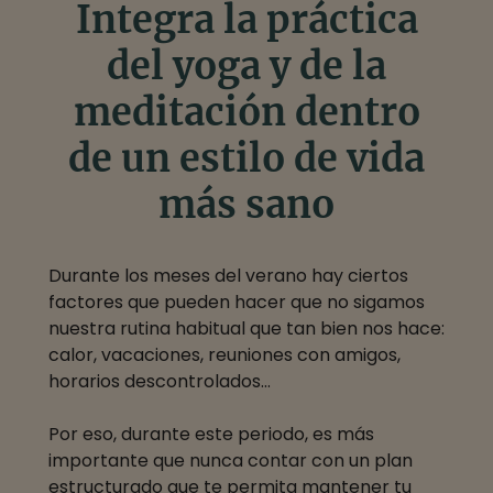
Integra la práctica
del yoga y de la
meditación dentro
de un estilo de vida
más sano
Durante los meses del verano hay ciertos
factores que pueden hacer que no sigamos
nuestra rutina habitual que tan bien nos hace:
calor, vacaciones, reuniones con amigos,
horarios descontrolados…
Por eso, durante este periodo, es más
importante que nunca contar con un plan
estructurado que te permita mantener tu