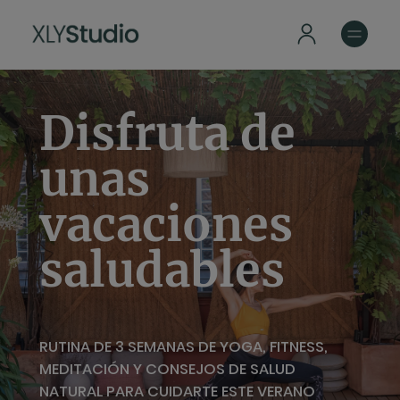
Disfruta de
unas
vacaciones
saludables
RUTINA DE 3 SEMANAS DE YOGA, FITNESS,
MEDITACIÓN Y CONSEJOS DE SALUD
NATURAL PARA CUIDARTE ESTE VERANO