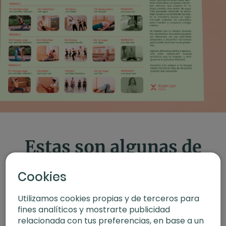
Estas son algunas de
las clases que te van
Cookies
a acompañar
Utilizamos cookies propias y de terceros para
fines analíticos y mostrarte publicidad
relacionada con tus preferencias, en base a un