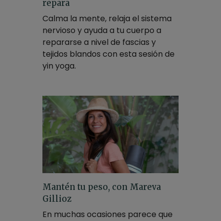
repara
Calma la mente, relaja el sistema
nervioso y ayuda a tu cuerpo a
repararse a nivel de fascias y
tejidos blandos con esta sesión de
yin yoga.
Mantén tu peso, con Mareva
Gillioz
En muchas ocasiones parece que