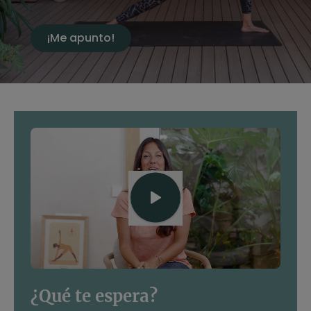
¡Me apunto!
¿Qué te espera?