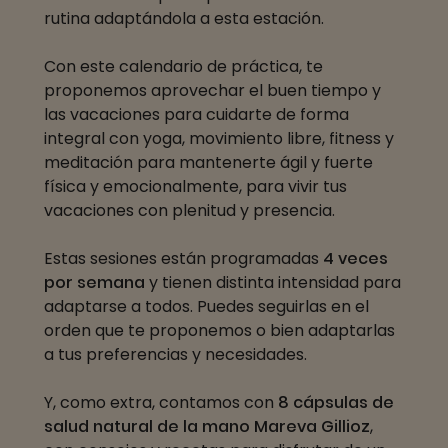
rutina adaptándola a esta estación.
Con este calendario de práctica, te
proponemos aprovechar el buen tiempo y
las vacaciones para cuidarte de forma
integral con yoga, movimiento libre, fitness y
meditación para mantenerte ágil y fuerte
física y emocionalmente, para vivir tus
vacaciones con plenitud y presencia.
Estas sesiones están programadas
4 veces
por semana
y tienen distinta intensidad para
adaptarse a todos. Puedes seguirlas en el
orden que te proponemos o bien adaptarlas
a tus preferencias y necesidades.
Y, como extra, contamos con
8 cápsulas de
salud natural de la mano Mareva Gillioz
,