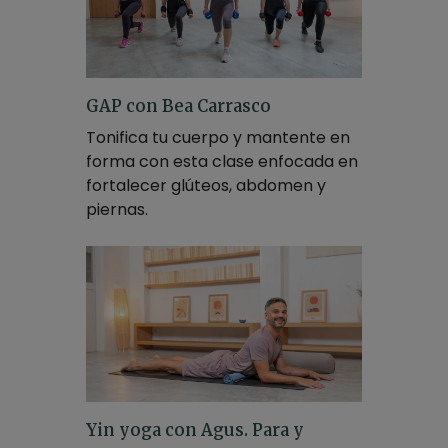
GAP con Bea Carrasco
Tonifica tu cuerpo y mantente en
forma con esta clase enfocada en
fortalecer glúteos, abdomen y
piernas.
Yin yoga con Agus. Para y