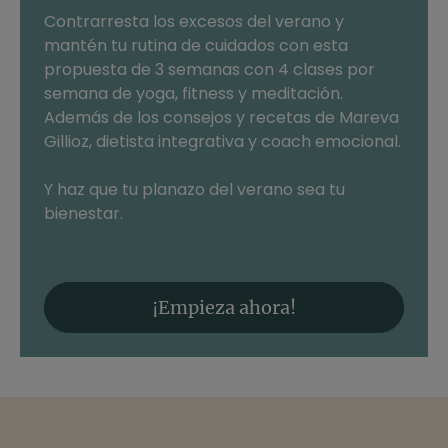
Contrarresta los excesos del verano y
mantén tu rutina de cuidados con esta
propuesta de 3 semanas con 4 clases por
semana de yoga, fitness y meditación.
Además de los consejos y recetas de Mareva
Gillioz, dietista integrativa y coach emocional.
Y haz que tu planazo del verano sea tu
bienestar.
¡Empieza ahora!