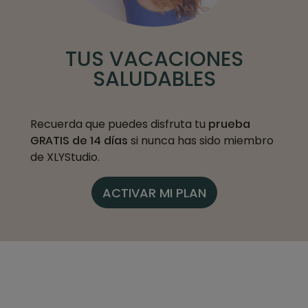
TUS VACACIONES
SALUDABLES
Recuerda que puedes disfruta tu
prueba
GRATIS de 14 días
si nunca has sido miembro
de XLYStudio.
ACTIVAR MI PLAN