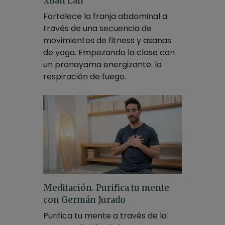
Xuan Lan
Fortalece la franja abdominal a
través de una secuencia de
movimientos de fitness y asanas
de yoga. Empezando la clase con
un pranayama energizante: la
respiración de fuego.
Meditación. Purifica tu mente
con Germán Jurado
Purifica tu mente a través de la