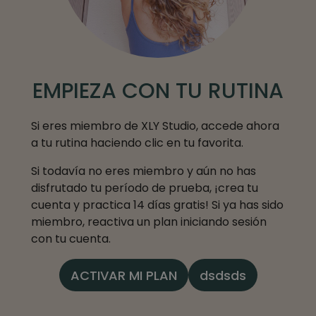
EMPIEZA CON TU RUTINA
Si eres miembro de XLY Studio, accede ahora
a tu rutina haciendo clic en tu favorita.
Si todavía no eres miembro y aún no has
disfrutado tu período de prueba, ¡crea tu
cuenta y practica 14 días gratis! Si ya has sido
miembro, reactiva un plan iniciando sesión
con tu cuenta.
ACTIVAR MI PLAN
dsdsds