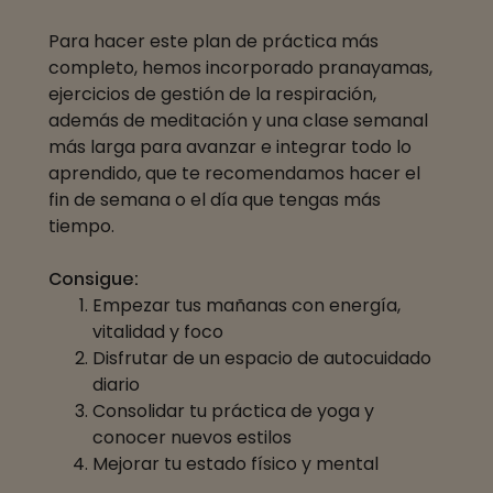
Para hacer este plan de práctica más
completo, hemos incorporado pranayamas,
ejercicios de gestión de la respiración,
además de meditación y una clase semanal
más larga para avanzar e integrar todo lo
aprendido, que te recomendamos hacer el
fin de semana o el día que tengas más
tiempo.
Consigue:
Empezar tus mañanas con energía,
vitalidad y foco
Disfrutar de un espacio de autocuidado
diario
Consolidar tu práctica de yoga y
conocer nuevos estilos
Mejorar tu estado físico y mental