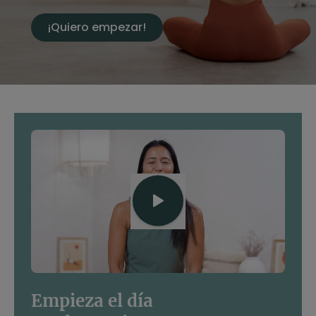
¡Quiero empezar!
Empieza el día