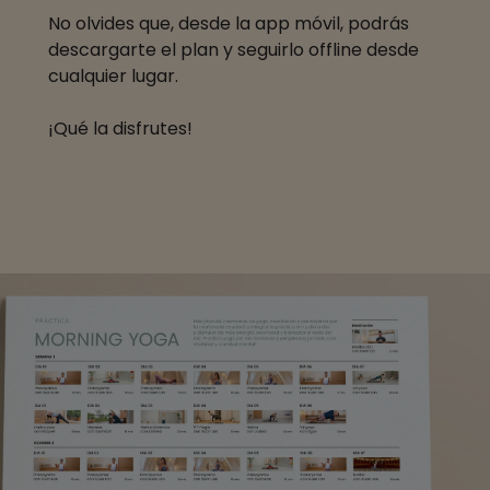
No olvides que, desde la app móvil, podrás
descargarte el plan y seguirlo offline desde
cualquier lugar.
¡Qué la disfrutes!