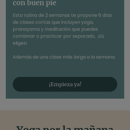
con buen pie
Esta rutina de 2 semanas te propone 6 días
de clases cortas que incluyen yoga,
pranayama y meditación que puedes
combinar o practicar por separado, ¡tú
eliges!
Además de una clase más larga a la semana.
¡Empieza ya!