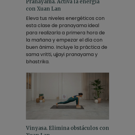
Pranayama. Activa la energía
con Xuan Lan
Eleva tus niveles energéticos con
esta clase de pranayama ideal
para realizarla a primera hora de
la mañana y empezar el día con
buen ánimo. Incluye la práctica de
sama vritti, ujjayi pranayama y
bhastrika.
Vinyasa. Elimina obstáculos con