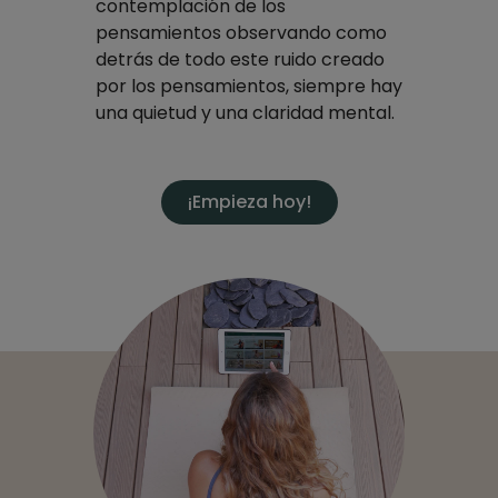
contemplación de los
pensamientos observando como
detrás de todo este ruido creado
por los pensamientos, siempre hay
una quietud y una claridad mental.
¡Empieza hoy!