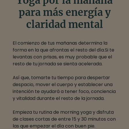
Yoga por la mañana
para más energía y
claridad mental
El comienzo de tus mañanas determina la
forma en la que afrontas el resto del día.Si te
levantas con prisas, es muy probable que el
resto de tu jornada se sienta acelerada.
Así que, tomarte tu tiempo para despertar
despacio, mover el cuerpo y establecer una
intención te ayudará a tener foco, conciencia
y vitalidad durante el resto de la jornada.
Empieza tu rutina de morning yoga y disfruta
de clases cortas de entre 15 y 30 minutos con
las que empezar el día con buen pie.