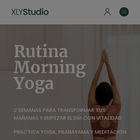
Rutina
Morning
Yoga
2 SEMANAS PARA TRANSFORMAR TUS
MAÑANAS Y EMPEZAR EL DÍA CON VITALIDAD
PRACTICA YOGA, PRANAYAMA Y MEDITACIÓN