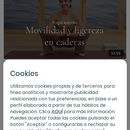
32:59
Movilidad y ligereza en caderas. Vinyasa con Mery
Cookies
Utilizamos cookies propias y de terceros para
fines analíticos y mostrarte publicidad
relacionada con tus preferencias, en base a un
perfil elaborado a partir de tus hábitos de
navegación. Clica
AQUÍ
para más información.
Puedes aceptar todas las cookies pulsando el
botón "Aceptar" o configurarlas o rechazar su