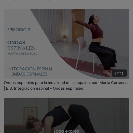
31:23
Ondas espinales para la movilidad de la espalda, con Marta Carrascal
| E.3. Integración espinal – Ondas espinales