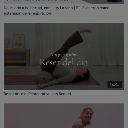
Del miedo a la libertad, con Lety Lozano | E.1. El cuerpo como
extensión de la respiración
34:51
Reset del día. Restaurativo con Raquel