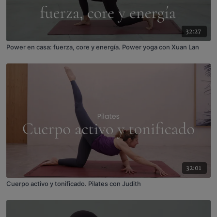
32:27
Power en casa: fuerza, core y energía. Power yoga con Xuan Lan
32:01
Cuerpo activo y tonificado. Pilates con Judith