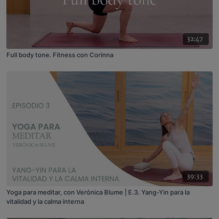
32:47
Full body tone. Fitness con Corinna
39:33
Yoga para meditar, con Verónica Blume | E.3. Yang-Yin para la
vitalidad y la calma interna