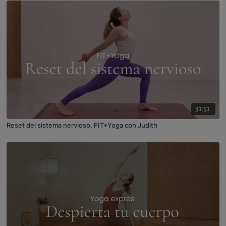
31:51
Reset del sistema nervioso. FIT+Yoga con Judith