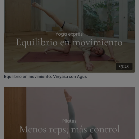
39:23
Equilibrio en movimiento. Vinyasa con Agus