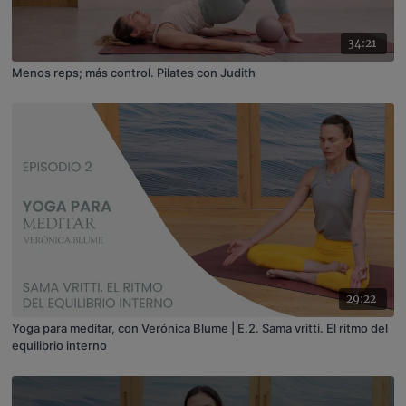
34:21
Menos reps; más control. Pilates con Judith
29:22
Yoga para meditar, con Verónica Blume | E.2. Sama vritti. El ritmo del
equilibrio interno