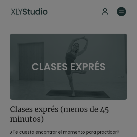
Clases exprés (menos de 45
minutos)
¿Te cuesta encontrar el momento para practicar?