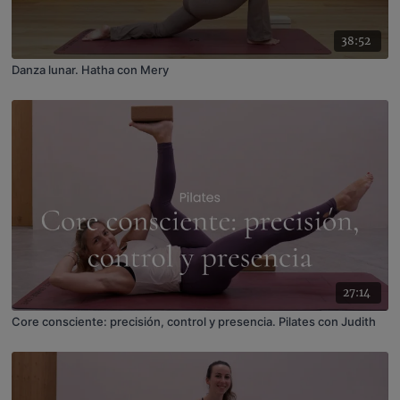
38:52
Danza lunar. Hatha con Mery
27:14
Core consciente: precisión, control y presencia. Pilates con Judith