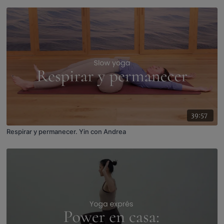
39:57
Respirar y permanecer. Yin con Andrea