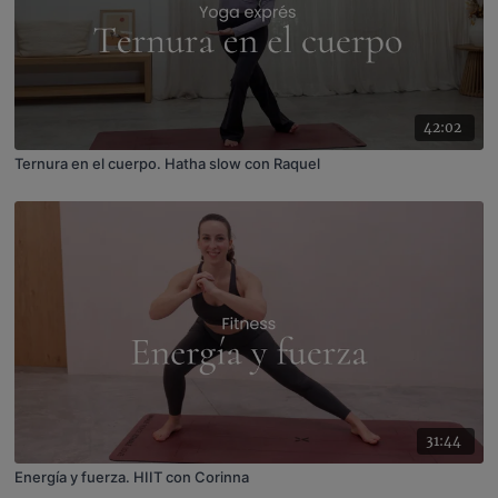
42:02
Ternura en el cuerpo. Hatha slow con Raquel
31:44
Energía y fuerza. HIIT con Corinna