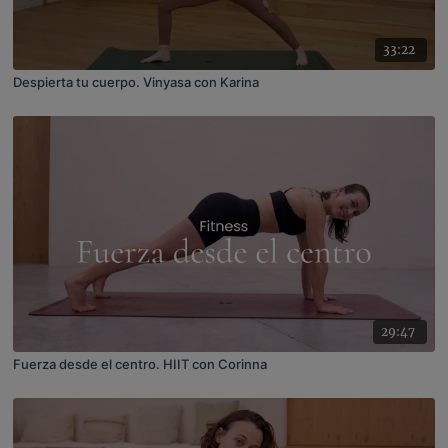
33:22
Despierta tu cuerpo. Vinyasa con Karina
29:47
Fuerza desde el centro. HIIT con Corinna