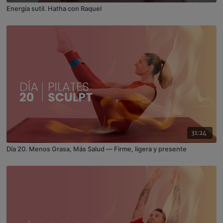
Energía sutil. Hatha con Raquel
31:24
Día 20. Menos Grasa, Más Salud — Firme, ligera y presente