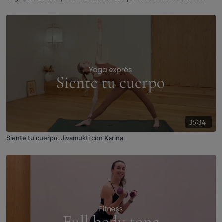
35:34
Siente tu cuerpo. Jivamukti con Karina