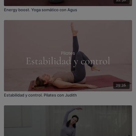
Energy boost. Yoga somático con Agus
29:26
Estabilidad y control. Pilates con Judith