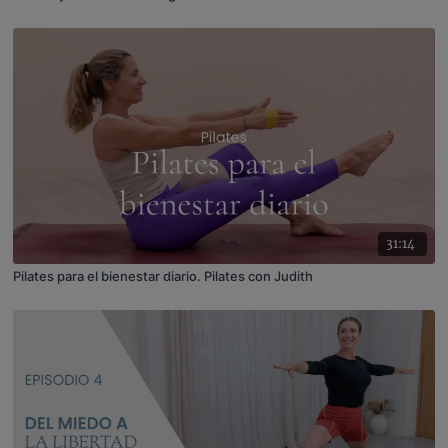
31:14
Pilates para el bienestar diario. Pilates con Judith