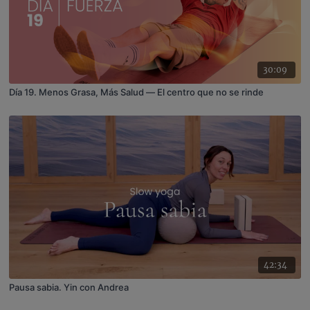
30:09
Día 19. Menos Grasa, Más Salud — El centro que no se rinde
42:34
Pausa sabia. Yin con Andrea