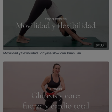
38:33
Movilidad y flexibilidad. Vinyasa slow con Xuan Lan