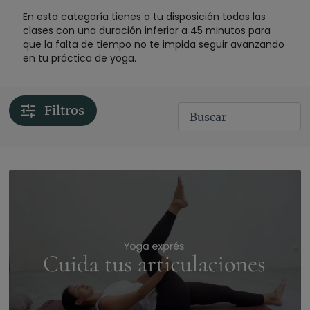
En esta categoría tienes a tu disposición todas las
clases con una duración inferior a 45 minutos para
que la falta de tiempo no te impida seguir avanzando
en tu práctica de yoga.
Filtros