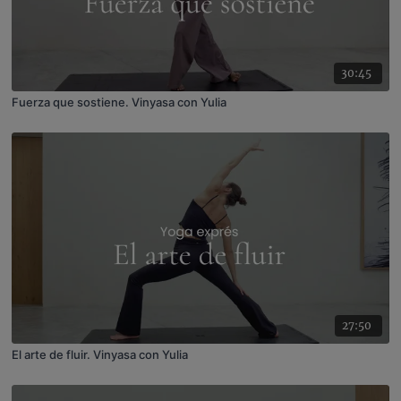
30:45
Fuerza que sostiene. Vinyasa con Yulia
27:50
El arte de fluir. Vinyasa con Yulia