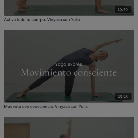
29:30
Activa todo tu cuerpo. Vinyasa con Yulia
29:23
Muévete con consciencia. Vinyasa con Yulia