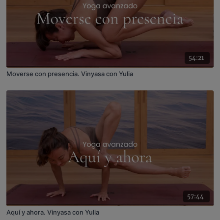
54:21
Moverse con presencia. Vinyasa con Yulia
57:44
Aquí y ahora. Vinyasa con Yulia