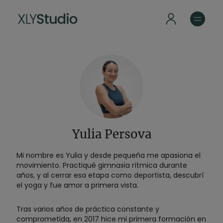
Yulia Persova
Mi nombre es Yulia y desde pequeña me apasiona el
movimiento. Practiqué gimnasia rítmica durante
años, y al cerrar esa etapa como deportista, descubrí
el yoga y fue amor a primera vista.
Tras varios años de práctica constante y
comprometida, en 2017 hice mi primera formación en