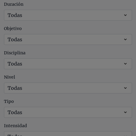
Duración
Objetivo
Disciplina
Nivel
Tipo
Intensidad