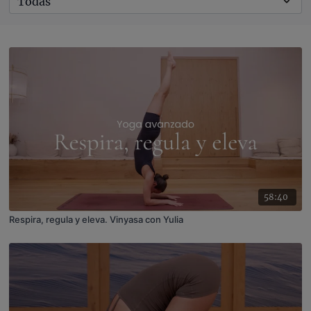
58:40
Respira, regula y eleva. Vinyasa con Yulia