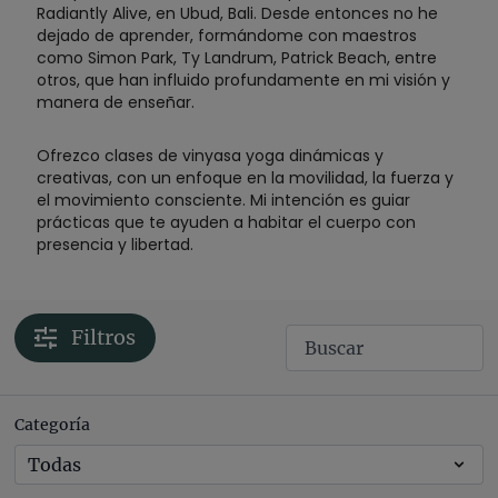
Radiantly Alive, en Ubud, Bali. Desde entonces no he
dejado de aprender, formándome con maestros
como Simon Park, Ty Landrum, Patrick Beach, entre
otros, que han influido profundamente en mi visión y
manera de enseñar.
Ofrezco clases de vinyasa yoga dinámicas y
creativas, con un enfoque en la movilidad, la fuerza y
el movimiento consciente. Mi intención es guiar
prácticas que te ayuden a habitar el cuerpo con
presencia y libertad.
Filtros
Categoría