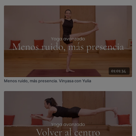
01:01:34
Menos ruido, más presencia. Vinyasa con Yulia