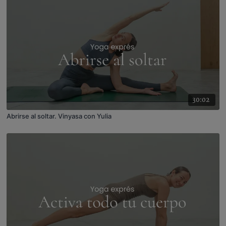
30:02
Abrirse al soltar. Vinyasa con Yulia