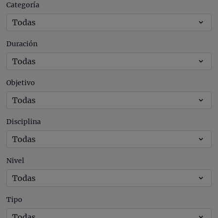
Categoría
Duración
Objetivo
Disciplina
Nivel
Tipo