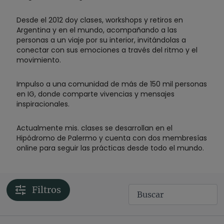
Desde el 2012 doy clases, workshops y retiros en
Argentina y en el mundo, acompañando a las
personas a un viaje por su interior, invitándolas a
conectar con sus emociones a través del ritmo y el
movimiento.
Impulso a una comunidad de más de 150 mil personas
en IG, donde comparte vivencias y mensajes
inspiracionales.
Actualmente mis. clases se desarrollan en el
Hipódromo de Palermo y cuenta con dos membresías
online para seguir las prácticas desde todo el mundo.
Filtros