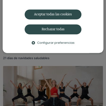
Aceptar todas las cookies
Rechazar todas
Configurar preferencias
17
21 días de navidades saludables