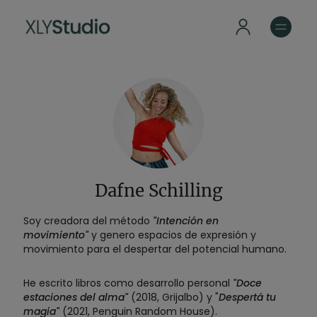
Dafne Schilling
Soy creadora del método
"Intención en
movimiento"
y genero espacios de expresión y
movimiento para el despertar del potencial humano.
He escrito libros como desarrollo personal
"Doce
estaciones del alma"
(2018, Grijalbo) y "
Despertá tu
magia"
(2021, Penguin Random House).