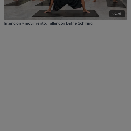
55:26
Intención y movimiento. Taller con Dafne Schilling