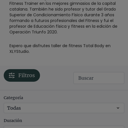
Fitness Trainer en los mejores gimnasios de la capital
catalana. También he sido profesor y tutor del Grado
Superior de Condicionamiento Físico durante 3 años
formando a futuros profesionales del Fitness y fui el
profesor de Educación física y fitness en la edición de
Operación Triunfo 2020.
Espero que disfrutes taller de fitness Total Body en
XLYStudio.
Filtros
Categoría
Duración