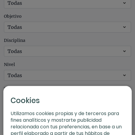
Objetivo
Disciplina
Nivel
Tipo
Cookies
Utilizamos cookies propias y de terceros para
Intensidad
fines analíticos y mostrarte publicidad
relacionada con tus preferencias, en base a un
perfil elaborado a partir de tus hábitos de