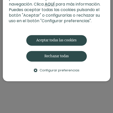
navegación. Clica
AQUÍ
para más información.
Puedes aceptar todas las cookies pulsando el
botón "Aceptar" o configurarlas o rechazar su
uso en el botón "Configurar preferencias".
Aceptar todas las cookies
Rechazar todas
52:20
Fitness: total body. Taller con Cesc Escolà
Configurar preferencias