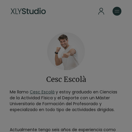
Cesc Escolà
Me llamo
Cesc Escolà
y estoy graduado en Ciencias
de la Actividad Física y el Deporte con un Máster
Universitario de Formación del Profesorado y
especializado en todo tipo de actividades dirigidas.
Actualmente tengo seis años de experiencia como