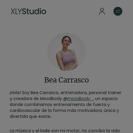
Bea Carrasco
¡Hola! Soy Bea Carrasco, entrenadora, personal trainer
y creadora de Moodbody @
moodbody_
, un espacio
donde combinamos entrenamiento de fuerza y
cardiovascular de la forma más motivadora, única y
divertida que existe.
La música y el baile son mi motor, no concibo la vida