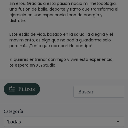
sin ellos. Gracias a esta pasión nació mi metodología,
una fusión de baile, deporte y ritmo que transforma el
ejercicio en una experiencia llena de energía y
disfrute.
Este estilo de vida, basado en la salud, la alegría y el
movimiento, es algo que no podía guardarme solo
para mí… ¡Tenía que compartirlo contigo!
Si quieres entrenar conmigo y vivir esta experiencia,
te espero en XLYStudio.
Filtros
Categoría