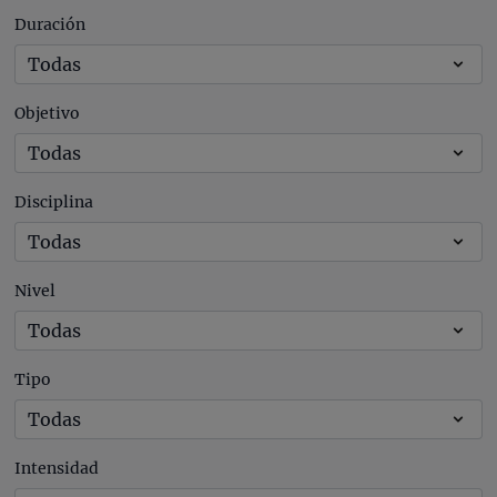
Duración
Objetivo
Disciplina
Nivel
Tipo
Intensidad