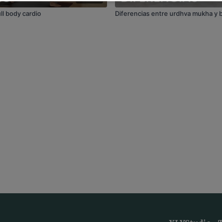
ll body cardio
Diferencias entre urdhva mukha y