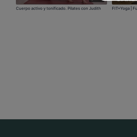
Cuerpo activo y tonificado. Pilates con Judith
FIT+Yoga | Fu