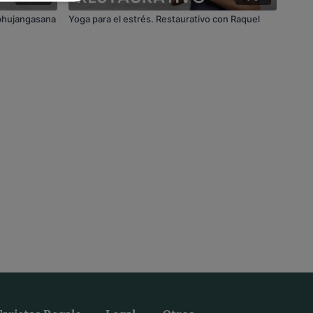
 bhujangasana
Yoga para el estrés. Restaurativo con Raquel